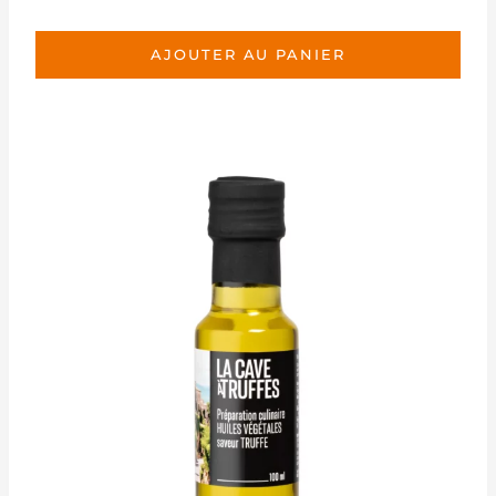
AJOUTER AU PANIER