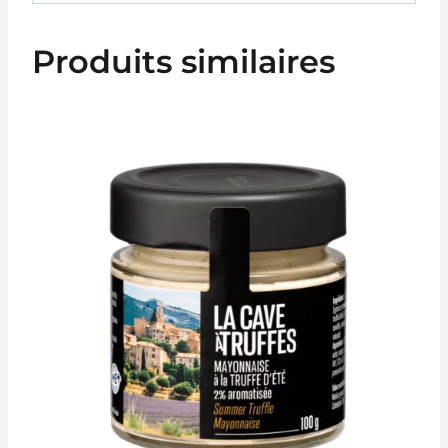
Produits similaires