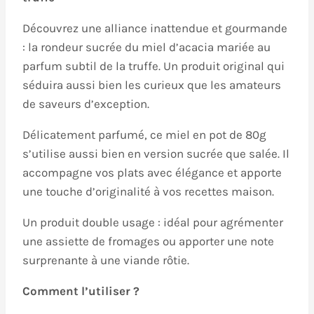
Découvrez une alliance inattendue et gourmande
: la rondeur sucrée du miel d’acacia mariée au
parfum subtil de la truffe. Un produit original qui
séduira aussi bien les curieux que les amateurs
de saveurs d’exception.
Délicatement parfumé, ce miel en pot de 80g
s’utilise aussi bien en version sucrée que salée. Il
accompagne vos plats avec élégance et apporte
une touche d’originalité à vos recettes maison.
Un produit double usage : idéal pour agrémenter
une assiette de fromages ou apporter une note
surprenante à une viande rôtie.
Comment l’utiliser ?