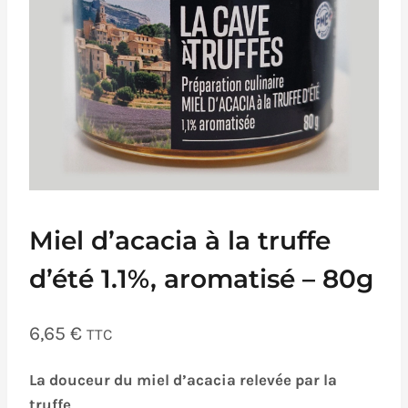
Miel d’acacia à la truffe
d’été 1.1%, aromatisé – 80g
6,65
€
TTC
La douceur du miel d’acacia relevée par la
truffe